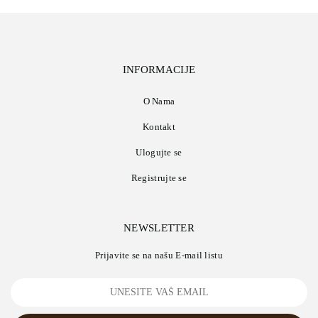
INFORMACIJE
O Nama
Kontakt
Ulogujte se
Registrujte se
NEWSLETTER
Prijavite se na našu E-mail listu