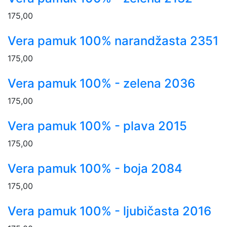
175,00
Vera pamuk 100% narandžasta 2351
175,00
Vera pamuk 100% - zelena 2036
175,00
Vera pamuk 100% - plava 2015
175,00
Vera pamuk 100% - boja 2084
175,00
Vera pamuk 100% - ljubičasta 2016