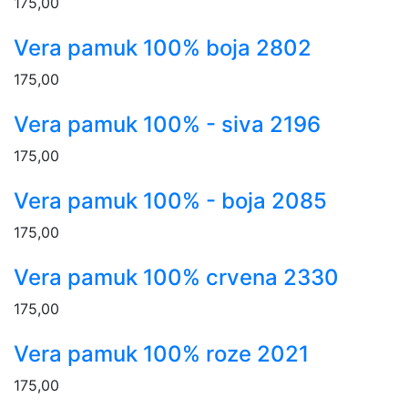
175,00
Vera pamuk 100% boja 2802
175,00
Vera pamuk 100% - siva 2196
175,00
Vera pamuk 100% - boja 2085
175,00
Vera pamuk 100% crvena 2330
175,00
Vera pamuk 100% roze 2021
175,00