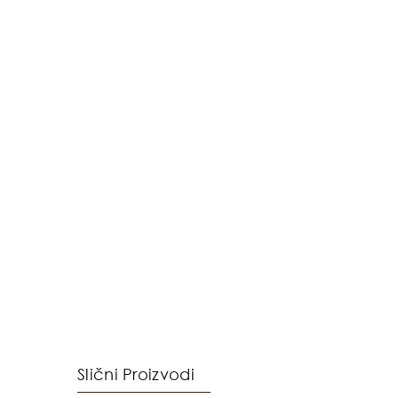
Slični Proizvodi